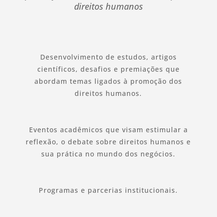
direitos humanos
Desenvolvimento de estudos, artigos
científicos, desafios e premiações que
abordam temas ligados à promoção dos
direitos humanos.
Eventos acadêmicos que visam estimular a
reflexão, o debate sobre direitos humanos e
sua prática no mundo dos negócios.
Programas e parcerias institucionais.