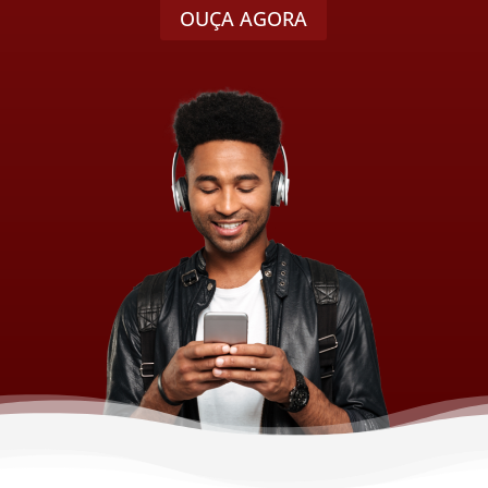
OUÇA AGORA