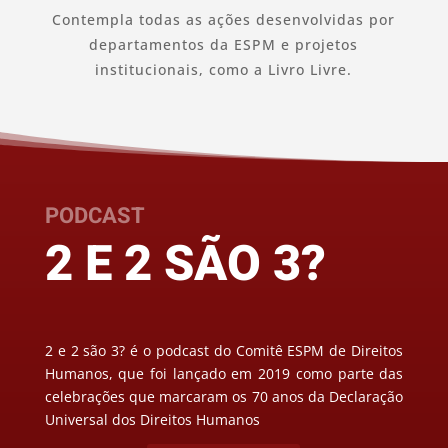
Contempla todas as ações desenvolvidas por
departamentos da ESPM e projetos
institucionais, como a Livro Livre.
PODCAST
2 E 2 SÃO 3?
2 e 2 são 3? é o podcast do Comitê ESPM de Direitos
Humanos, que foi lançado em 2019 como parte das
celebrações que marcaram os 70 anos da Declaração
Universal dos Direitos Humanos