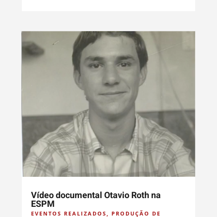
Vídeo documental Otavio Roth na
ESPM
EVENTOS REALIZADOS
,
PRODUÇÃO DE